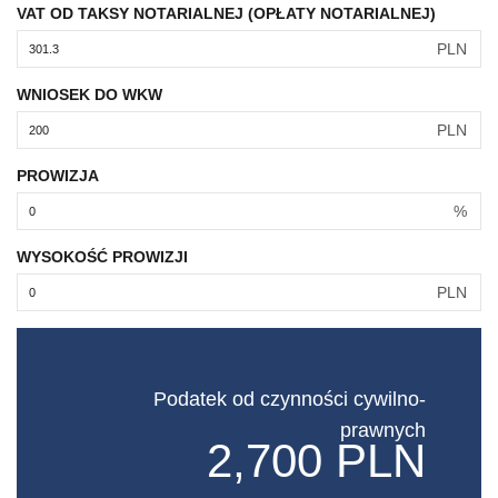
VAT OD TAKSY NOTARIALNEJ (OPŁATY NOTARIALNEJ)
PLN
WNIOSEK DO WKW
PLN
PROWIZJA
%
WYSOKOŚĆ PROWIZJI
PLN
Podatek od czynności cywilno-
prawnych
2,700 PLN