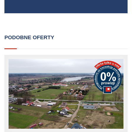
PODOBNE OFERTY