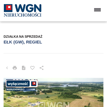
DZIAŁKA NA SPRZEDAŻ
EŁK (GW), REGIEL