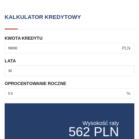
KALKULATOR KREDYTOWY
KWOTA KREDYTU
PLN
LATA
OPROCENTOWANIE ROCZNE
%
Wysokość raty
562 PLN