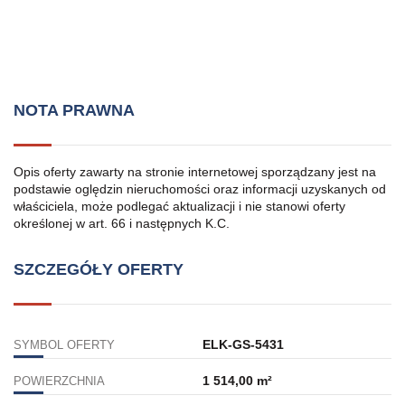
NOTA PRAWNA
Opis oferty zawarty na stronie internetowej sporządzany jest na
podstawie oględzin nieruchomości oraz informacji uzyskanych od
właściciela, może podlegać aktualizacji i nie stanowi oferty
określonej w art. 66 i następnych K.C.
SZCZEGÓŁY OFERTY
ELK-GS-5431
SYMBOL OFERTY
1 514,00 m²
POWIERZCHNIA