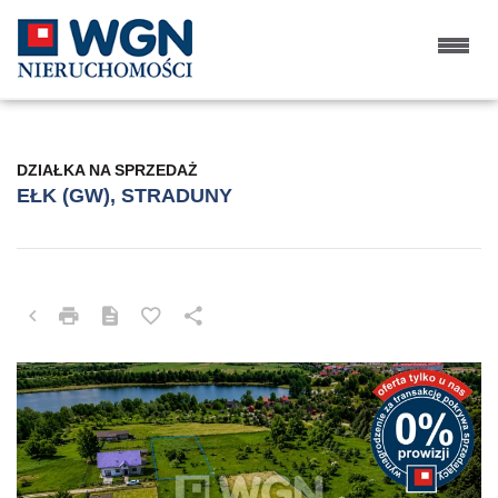
DZIAŁKA NA SPRZEDAŻ
EŁK (GW), STRADUNY