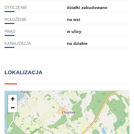
działki zabudowane
OTOCZENIE
na wsi
POŁOŻENIE
w ulicy
PRĄD
na działce
KANALIZACJA
LOKALIZACJA
+
−