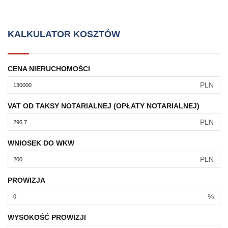
KALKULATOR KOSZTÓW
CENA NIERUCHOMOŚCI
PLN
VAT OD TAKSY NOTARIALNEJ (OPŁATY NOTARIALNEJ)
PLN
WNIOSEK DO WKW
PLN
PROWIZJA
%
WYSOKOŚĆ PROWIZJI