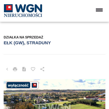
DZIAŁKA NA SPRZEDAŻ
EŁK (GW), STRADUNY