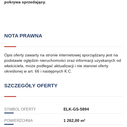
pokrywa sprzedający.
NOTA PRAWNA
Opis oferty zawarty na stronie internetowej sporządzany jest na
podstawie oględzin nieruchomości oraz informacji uzyskanych od
właściciela, może podlegać aktualizacji i nie stanowi oferty
określonej w art. 66 i następnych K.C.
SZCZEGÓŁY OFERTY
ELK-GS-5894
SYMBOL OFERTY
1 262,00 m²
POWIERZCHNIA