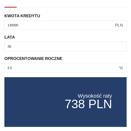
KWOTA KREDYTU
PLN
LATA
OPROCENTOWANIE ROCZNE
%
Wysokość raty
738 PLN