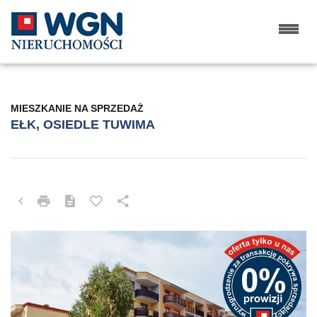
MIESZKANIE NA SPRZEDAŻ
EŁK, OSIEDLE TUWIMA