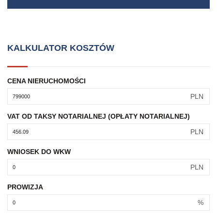
KALKULATOR KOSZTÓW
CENA NIERUCHOMOŚCI
PLN
VAT OD TAKSY NOTARIALNEJ (OPŁATY NOTARIALNEJ)
PLN
WNIOSEK DO WKW
PLN
PROWIZJA
%