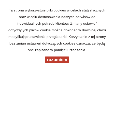
Ta strona wykorzystuje pliki cookies w celach statystycznych
oraz w celu dostosowania naszych serwisów do
indywidualnych potrzeb klientów. Zmiany ustawień
dotyczących plików cookie można dokonać w dowolnej chwili
modyfikując ustawienia przeglądarki. Korzystanie z tej strony
bez zmian ustawień dotyczących cookies oznacza, że będą
one zapisane w pamięci urządzenia.
rozumiem
19-300 Ełk