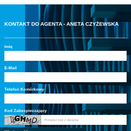
KONTAKT DO AGENTA - ANETA CZYŻEWSKA
Imię
E-Mail
Telefon Komórkowy
Kod Zabezpieczający