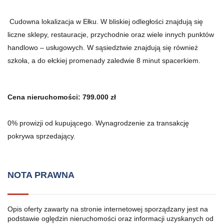
Cudowna lokalizacja w Ełku. W bliskiej odległości znajdują się
liczne sklepy, restauracje, przychodnie oraz wiele innych punktów
handlowo – usługowych. W sąsiedztwie znajdują się również
szkoła, a do ełckiej promenady zaledwie 8 minut spacerkiem.
Cena nieruchomości: 799.000 zł
0% prowizji od kupującego. Wynagrodzenie za transakcję
pokrywa sprzedający.
NOTA PRAWNA
Opis oferty zawarty na stronie internetowej sporządzany jest na
podstawie oględzin nieruchomości oraz informacji uzyskanych od