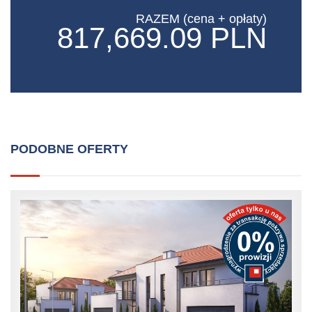
RAZEM (cena + opłaty)
817,669.09 PLN
PODOBNE OFERTY