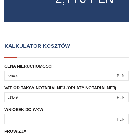
KALKULATOR KOSZTÓW
CENA NIERUCHOMOŚCI
PLN
VAT OD TAKSY NOTARIALNEJ (OPŁATY NOTARIALNEJ)
PLN
WNIOSEK DO WKW
PLN
PROWIZJA