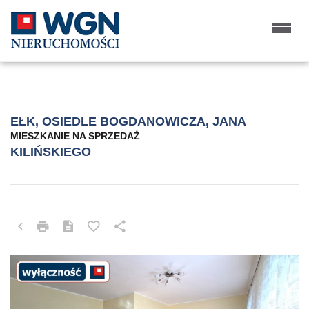
EŁK, OSIEDLE BOGDANOWICZA, JANA
MIESZKANIE NA SPRZEDAŻ
KILIŃSKIEGO