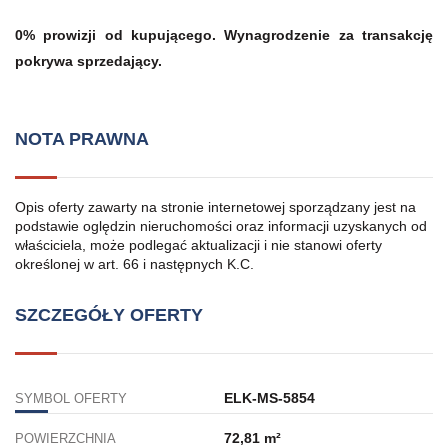
0% prowizji od kupującego. Wynagrodzenie za transakcję
pokrywa sprzedający.
NOTA PRAWNA
Opis oferty zawarty na stronie internetowej sporządzany jest na
podstawie oględzin nieruchomości oraz informacji uzyskanych od
właściciela, może podlegać aktualizacji i nie stanowi oferty
określonej w art. 66 i następnych K.C.
SZCZEGÓŁY OFERTY
ELK-MS-5854
SYMBOL OFERTY
72,81 m²
POWIERZCHNIA