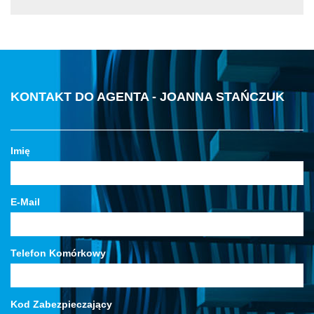
KONTAKT DO AGENTA - JOANNA STAŃCZUK
Imię
E-Mail
Telefon Komórkowy
Kod Zabezpieczający