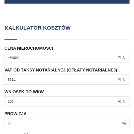
KALKULATOR KOSZTÓW
CENA NIERUCHOMOŚCI
PLN
VAT OD TAKSY NOTARIALNEJ (OPŁATY NOTARIALNEJ)
PLN
WNIOSEK DO WKW
PLN
PROWIZJA
%