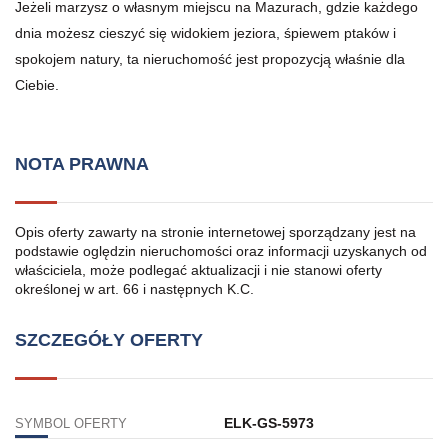
Jeżeli marzysz o własnym miejscu na Mazurach, gdzie każdego
dnia możesz cieszyć się widokiem jeziora, śpiewem ptaków i
spokojem natury, ta nieruchomość jest propozycją właśnie dla
Ciebie.
NOTA PRAWNA
Opis oferty zawarty na stronie internetowej sporządzany jest na
podstawie oględzin nieruchomości oraz informacji uzyskanych od
właściciela, może podlegać aktualizacji i nie stanowi oferty
określonej w art. 66 i następnych K.C.
SZCZEGÓŁY OFERTY
ELK-GS-5973
SYMBOL OFERTY