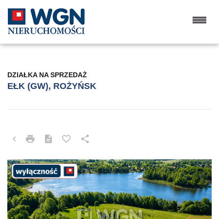
DZIAŁKA NA SPRZEDAŻ
EŁK (GW), ROŻYŃSK