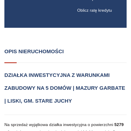
Oblicz ratę kredytu
OPIS NIERUCHOMOŚCI
DZIAŁKA INWESTYCYJNA Z WARUNKAMI
ZABUDOWY NA 5 DOMÓW | MAZURY GARBATE
| LISKI, GM. STARE JUCHY
Na sprzedaż wyjątkowa działka inwestycyjna o powierzchni
5279