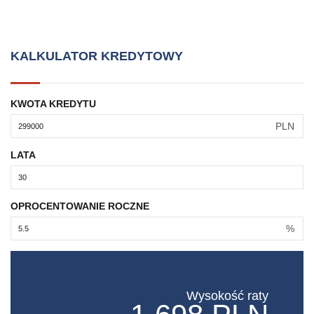
KALKULATOR KREDYTOWY
KWOTA KREDYTU
PLN
LATA
OPROCENTOWANIE ROCZNE
%
Wysokość raty