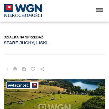
DZIAŁKA NA SPRZEDAŻ
STARE JUCHY, LISKI