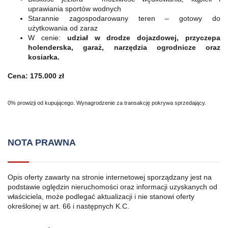
uprawiania sportów wodnych
Starannie zagospodarowany teren – gotowy do
użytkowania od zaraz
W cenie:
udział w drodze dojazdowej, przyczepa
holenderska, garaż, narzędzia ogrodnicze oraz
kosiarka.
Cena: 175.000 zł
0% prowizji od kupującego. Wynagrodzenie za transakcję pokrywa sprzedający.
NOTA PRAWNA
Opis oferty zawarty na stronie internetowej sporządzany jest na
podstawie oględzin nieruchomości oraz informacji uzyskanych od
właściciela, może podlegać aktualizacji i nie stanowi oferty
określonej w art. 66 i następnych K.C.