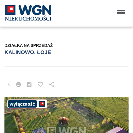
DZIAŁKA NA SPRZEDAŻ
KALINOWO, ŁOJE