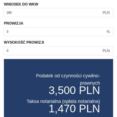
WNIOSEK DO WKW
PLN
PROWIZJA
%
WYSOKOŚĆ PROWIZJI
PLN
Podatek od czynności cywilno-
prawnych
3,500 PLN
Taksa notarialna (opłata notarialna)
1,470 PLN