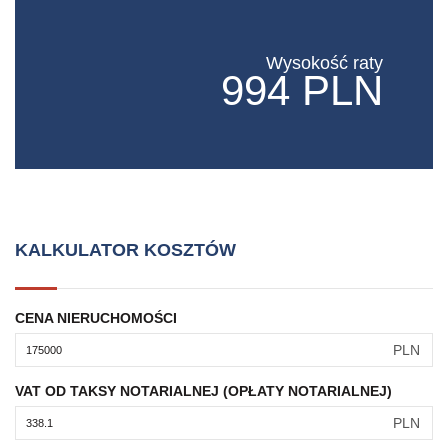
Wysokość raty
994 PLN
KALKULATOR KOSZTÓW
CENA NIERUCHOMOŚCI
PLN
VAT OD TAKSY NOTARIALNEJ (OPŁATY NOTARIALNEJ)
PLN