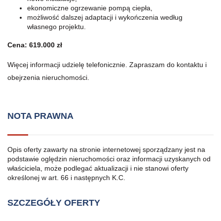
ekonomiczne ogrzewanie pompą ciepła,
możliwość dalszej adaptacji i wykończenia według
własnego projektu.
Cena: 619.000 zł
Więcej informacji udzielę telefonicznie. Zapraszam do kontaktu i
obejrzenia nieruchomości.
NOTA PRAWNA
Opis oferty zawarty na stronie internetowej sporządzany jest na
podstawie oględzin nieruchomości oraz informacji uzyskanych od
właściciela, może podlegać aktualizacji i nie stanowi oferty
określonej w art. 66 i następnych K.C.
SZCZEGÓŁY OFERTY