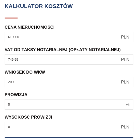
KALKULATOR KOSZTÓW
CENA NIERUCHOMOŚCI
PLN
VAT OD TAKSY NOTARIALNEJ (OPŁATY NOTARIALNEJ)
PLN
WNIOSEK DO WKW
PLN
PROWIZJA
%
WYSOKOŚĆ PROWIZJI
PLN