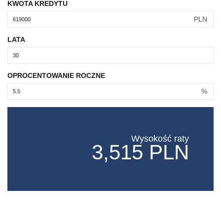
KWOTA KREDYTU
PLN
LATA
OPROCENTOWANIE ROCZNE
%
Wysokość raty
3,515 PLN