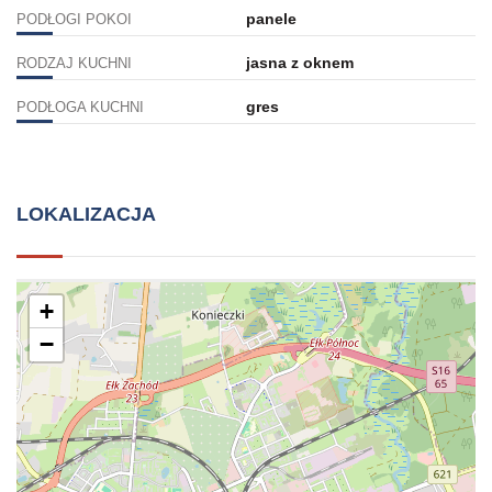
panele
PODŁOGI POKOI
jasna z oknem
RODZAJ KUCHNI
gres
PODŁOGA KUCHNI
LOKALIZACJA
+
−