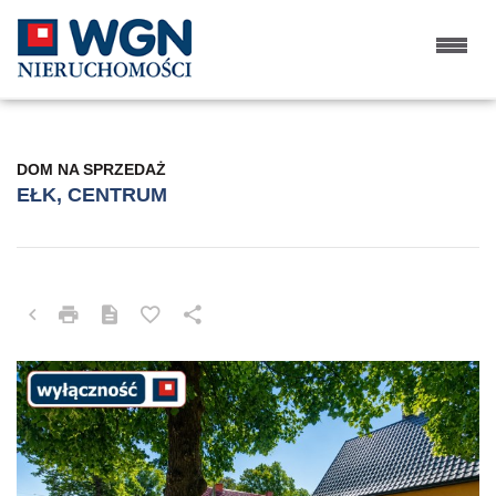
DOM NA SPRZEDAŻ
EŁK, CENTRUM