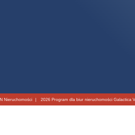
 Nieruchomości
2026
Program dla biur nieruchomości
Galactica V